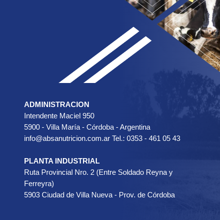
ADMINISTRACION
Intendente Maciel 950
5900 - Villa María - Córdoba - Argentina
info@absanutricion.com.ar Tel.: 0353 - 461 05 43
PLANTA INDUSTRIAL
Ruta Provincial Nro. 2 (Entre Soldado Reyna y
Ferreyra)
5903 Ciudad de Villa Nueva - Prov. de Córdoba