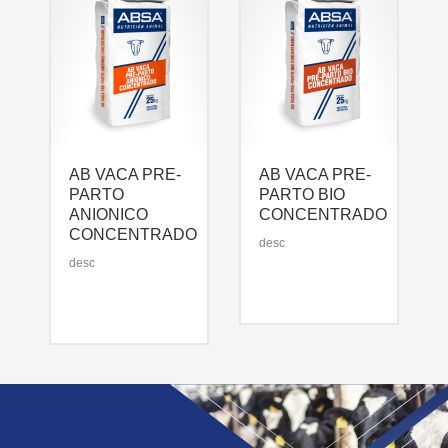
AB VACA PRE-
AB VACA PRE-
PARTO
PARTO BIO
ANIONICO
CONCENTRADO
CONCENTRADO
desc
desc