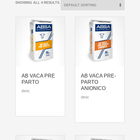
SHOWING ALL 4 RESULTS
AB VACA PRE
AB VACA PRE-
PARTO
PARTO
ANIONICO
desc
desc