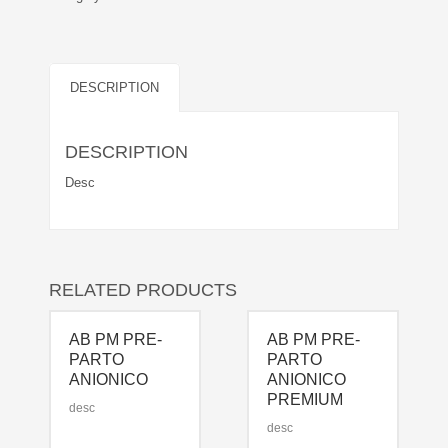
DESCRIPTION
DESCRIPTION
Desc
RELATED PRODUCTS
AB PM PRE-
AB PM PRE-
PARTO
PARTO
ANIONICO
ANIONICO
PREMIUM
desc
desc