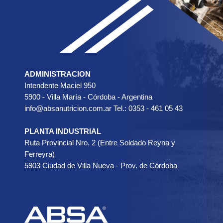
ADMINISTRACION
Intendente Maciel 950
5900 - Villa María - Córdoba - Argentina
info@absanutricion.com.ar Tel.: 0353 - 461 05 43
PLANTA INDUSTRIAL
Ruta Provincial Nro. 2 (Entre Soldado Reyna y
Ferreyra)
5903 Ciudad de Villa Nueva - Prov. de Córdoba