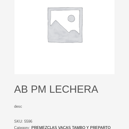
AB PM LECHERA
desc
SKU:
5596
Category:
PREMEZCLAS VACAS TAMBO Y PREPARTO